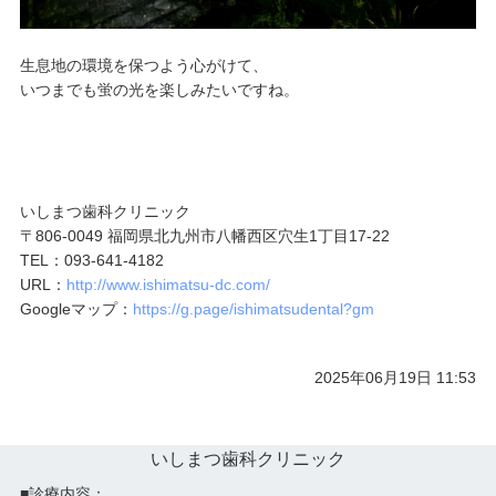
生息地の環境を保つよう心がけて、
いつまでも蛍の光を楽しみたいですね。
いしまつ歯科クリニック
〒806-0049 福岡県北九州市八幡西区穴生1丁目17-22
TEL：093-641-4182
URL：
http://www.ishimatsu-dc.com/
Googleマップ：
https://g.page/ishimatsudental?gm
2025年06月19日 11:53
いしまつ歯科クリニック
■診療内容：