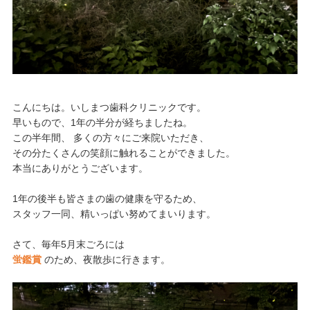
こんにちは。いしまつ歯科クリニックです。
早いもので、1年の半分が経ちましたね。
この半年間、 多くの方々にご来院いただき、
その分たくさんの笑顔に触れることができました。
本当にありがとうございます。
1年の後半も皆さまの歯の健康を守るため、
スタッフ一同、精いっぱい努めてまいります。
さて、毎年5月末ごろには
蛍鑑賞
のため、夜散歩に行きます。