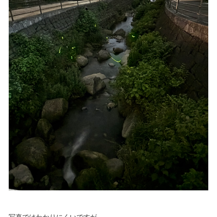
写真ではわかりにくいですが、