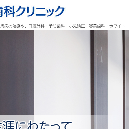
歯周病の治療や、口腔外科・予防歯科・小児矯正・審美歯科・ホワイト