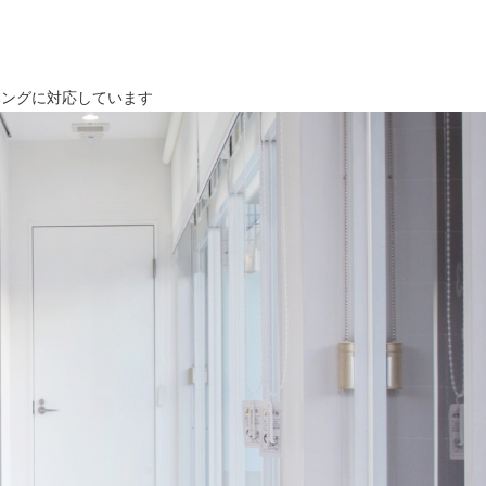
ニングに対応しています