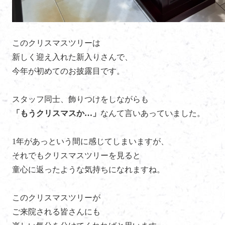
このクリスマスツリーは
新しく迎え入れた新入りさんで、
今年が初めてのお披露目です。
スタッフ同士、飾りつけをしながらも
「もうクリスマスか…」
なんて言いあっていました。
1年があっという間に感じてしまいますが、
それでもクリスマスツリーを見ると
童心に返ったような気持ちになれますね。
このクリスマスツリーが
ご来院される皆さんにも