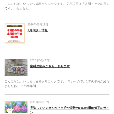
こんにちは。いしまつ歯科クリニックです。 7月12日は「人間ドックの日」
です。 もともと...
2026年06月19日
7月休診日情報
2026年06月12日
歯科用歯みがき粉、あります
こんにちは。いしまつ歯科クリニックです。 早いもので、1年の半分が経ち
ましたね。 この半年間...
2026年06月02日
見逃していませんか？自分や家族のお口の機能低下のサイ
ン